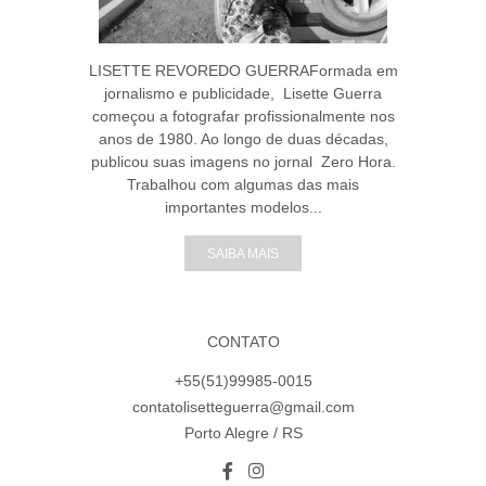
LISETTE REVOREDO GUERRAFormada em
jornalismo e publicidade, Lisette Guerra
começou a fotografar profissionalmente nos
anos de 1980. Ao longo de duas décadas,
publicou suas imagens no jornal Zero Hora.
Trabalhou com algumas das mais
importantes modelos...
SAIBA MAIS
CONTATO
+55(51)99985-0015
contatolisetteguerra@gmail.com
Porto Alegre / RS