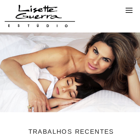
TRABALHOS RECENTES