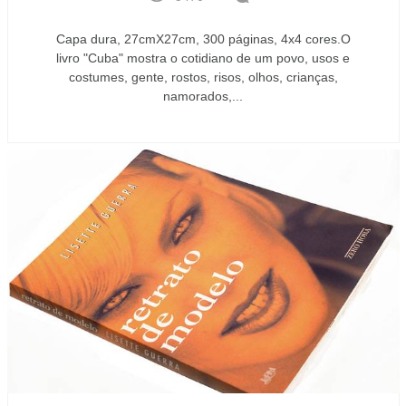
Capa dura, 27cmX27cm, 300 páginas, 4x4 cores.O
livro "Cuba" mostra o cotidiano de um povo, usos e
costumes, gente, rostos, risos, olhos, crianças,
namorados,...