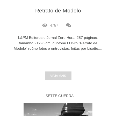
Retrato de Modelo
4757
L&PM Editores e Jornal Zero Hora, 287 páginas,
tamanho 21x28 cm, duotone O livro "Retrato de
Modelo" reúne fotos e entrevistas, feitas por Lisette,...
VEJA MAIS
LISETTE GUERRA