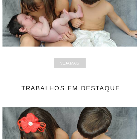
VEJA MAIS
TRABALHOS EM DESTAQUE