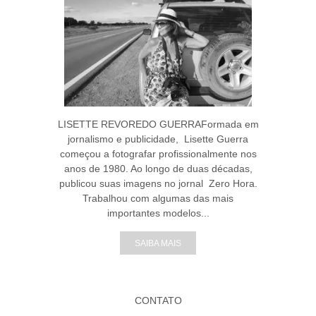
LISETTE REVOREDO GUERRAFormada em
jornalismo e publicidade, Lisette Guerra
começou a fotografar profissionalmente nos
anos de 1980. Ao longo de duas décadas,
publicou suas imagens no jornal Zero Hora.
Trabalhou com algumas das mais
importantes modelos...
SAIBA MAIS
CONTATO