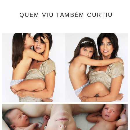
QUEM VIU TAMBÉM CURTIU