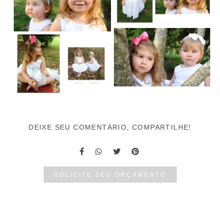
DEIXE SEU COMENTÁRIO, COMPARTILHE!
SOLICITE SEU ORÇAMENTO