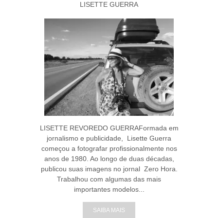
LISETTE GUERRA
LISETTE REVOREDO GUERRAFormada em
jornalismo e publicidade, Lisette Guerra
começou a fotografar profissionalmente nos
anos de 1980. Ao longo de duas décadas,
publicou suas imagens no jornal Zero Hora.
Trabalhou com algumas das mais
importantes modelos...
SAIBA MAIS