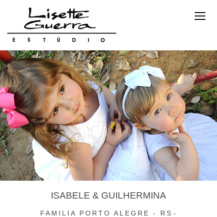
ISABELE & GUILHERMINA
FAMILIA
PORTO ALEGRE - RS