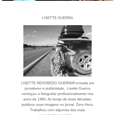
LISETTE GUERRA
LISETTE REVOREDO GUERRAFormada em
jornalismo e publicidade, Lisette Guerra
começou a fotografar profissionalmente nos
anos de 1980. Ao longo de duas décadas,
publicou suas imagens no jornal Zero Hora.
Trabalhou com algumas das mais