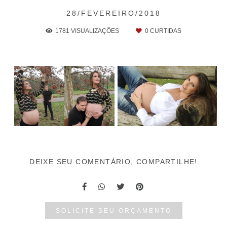
28/FEVEREIRO/2018
1781
VISUALIZAÇÕES
0
CURTIDAS
DEIXE SEU COMENTÁRIO, COMPARTILHE!
SOLICITE SEU ORÇAMENTO