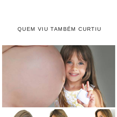
QUEM VIU TAMBÉM CURTIU