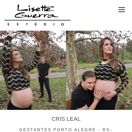
CRIS LEAL
GESTANTES
PORTO ALEGRE - RS