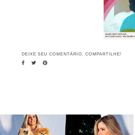
DEIXE SEU COMENTÁRIO, COMPARTILHE!