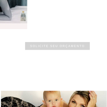
SOLICITE SEU ORÇAMENTO