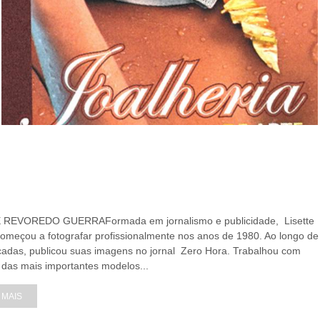
 REVOREDO GUERRAFormada em jornalismo e publicidade, Lisette
omeçou a fotografar profissionalmente nos anos de 1980. Ao longo de
adas, publicou suas imagens no jornal Zero Hora. Trabalhou com
das mais importantes modelos...
 MAIS