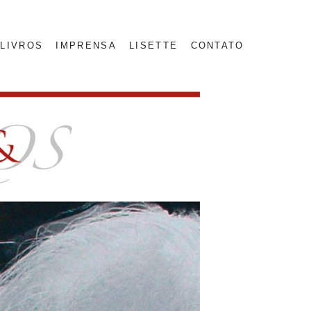
LIVROS
IMPRENSA
LISETTE
CONTATO