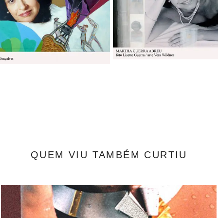
QUEM VIU TAMBÉM CURTIU