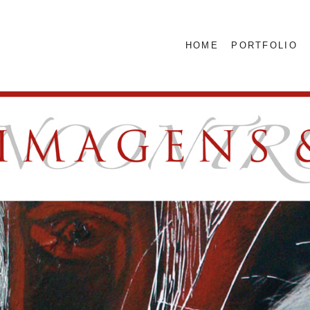
HOME
PORTFOLIO