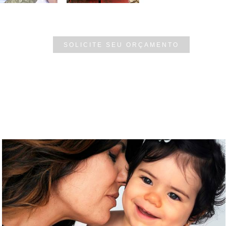
SOLICITE SEU ORÇAMENTO