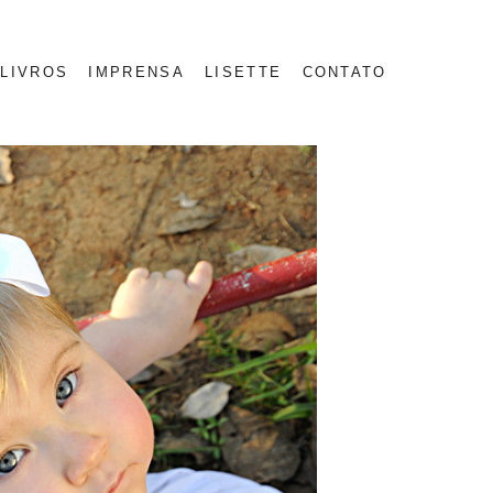
LIVROS
IMPRENSA
LISETTE
CONTATO