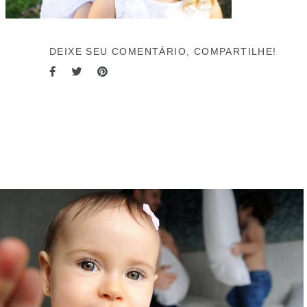
DEIXE SEU COMENTÁRIO, COMPARTILHE!