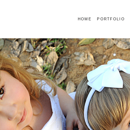
HOME
PORTFOLIO