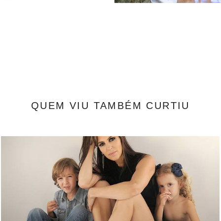
QUEM VIU TAMBÉM CURTIU