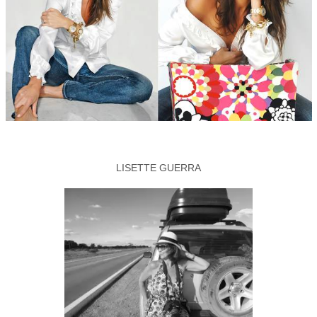
LISETTE GUERRA