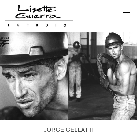
JORGE GELLATTI