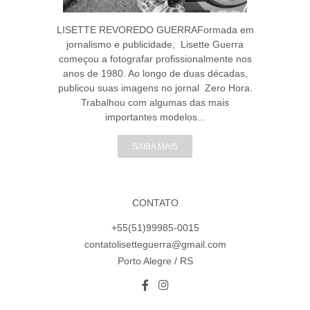
LISETTE REVOREDO GUERRAFormada em
jornalismo e publicidade, Lisette Guerra
começou a fotografar profissionalmente nos
anos de 1980. Ao longo de duas décadas,
publicou suas imagens no jornal Zero Hora.
Trabalhou com algumas das mais
importantes modelos...
SAIBA MAIS
CONTATO
+55(51)99985-0015
contatolisetteguerra@gmail.com
Porto Alegre / RS