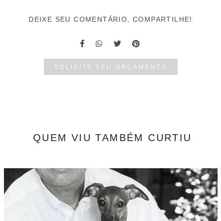
DEIXE SEU COMENTÁRIO, COMPARTILHE!
SOLICITE SEU ORÇAMENTO
QUEM VIU TAMBÉM CURTIU