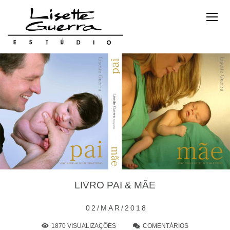
LIVRO PAI & MÃE
02/MAR/2018
1870
VISUALIZAÇÕES
COMENTÁRIOS