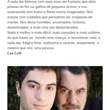
A cada dia lidamos com esse novo ser humano que abre
pétalas de flor ou galhos de pequena árvore, e nos
surpreende com frutos e flores nunca imaginados. Nos
exaure com cuidados que pensamos ser incapazes de
manter. Nos deixa humildes, encantados, furiosos,
desanimados, e mais uma vez deslumbrados.
Nada é melhor e mais difícil, mais cansativo e mais sublime,
do que trazer ao mundo uma criança, e reconhecer nela, a
cada dia, frágil e forte, autônoma e carente, exatamente o
mesmo que nós: uma pessoa.
Lya Luft