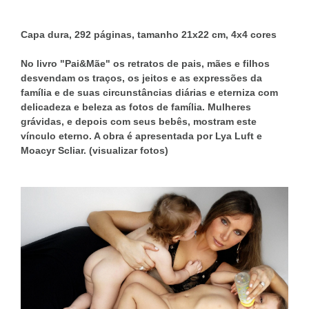
Capa dura, 292 páginas, tamanho 21x22 cm, 4x4 cores
No livro "Pai&Mãe" os retratos de pais, mães e filhos
desvendam os traços, os jeitos e as expressões da
família e de suas circunstâncias diárias e eterniza com
delicadeza e beleza as fotos de família. Mulheres
grávidas, e depois com seus bebês, mostram este
vínculo eterno. A obra é apresentada por Lya Luft e
Moacyr Scliar. (visualizar fotos)