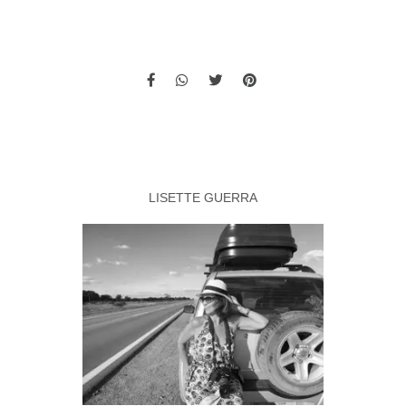
LISETTE GUERRA