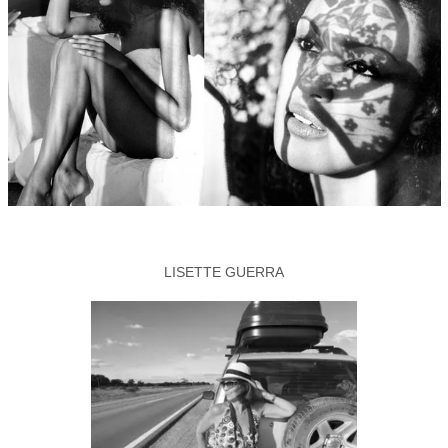
LISETTE GUERRA