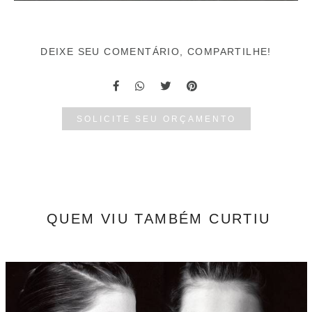
DEIXE SEU COMENTÁRIO, COMPARTILHE!
SOLICITE SEU ORÇAMENTO
QUEM VIU TAMBÉM CURTIU