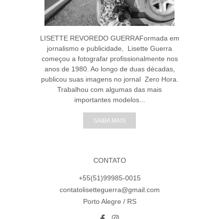
LISETTE REVOREDO GUERRAFormada em
jornalismo e publicidade, Lisette Guerra
começou a fotografar profissionalmente nos
anos de 1980. Ao longo de duas décadas,
publicou suas imagens no jornal Zero Hora.
Trabalhou com algumas das mais
importantes modelos...
SAIBA MAIS
CONTATO
+55(51)99985-0015
contatolisetteguerra@gmail.com
Porto Alegre / RS