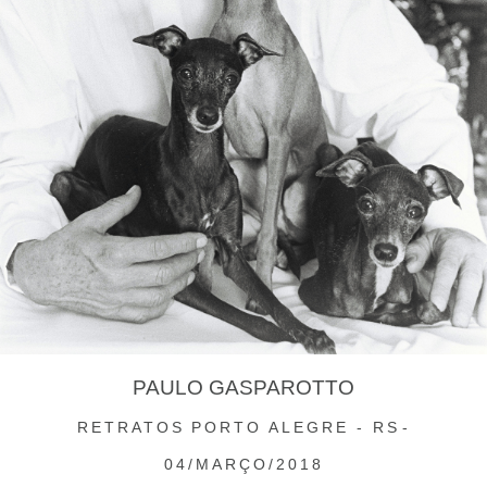
PAULO GASPAROTTO
RETRATOS
PORTO ALEGRE - RS
04/MARÇO/2018