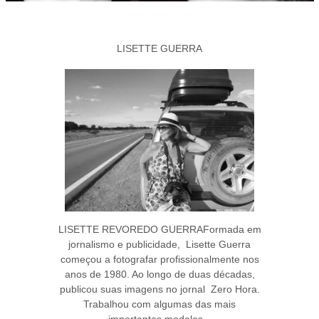
LISETTE GUERRA
LISETTE REVOREDO GUERRAFormada em
jornalismo e publicidade, Lisette Guerra
começou a fotografar profissionalmente nos
anos de 1980. Ao longo de duas décadas,
publicou suas imagens no jornal Zero Hora.
Trabalhou com algumas das mais