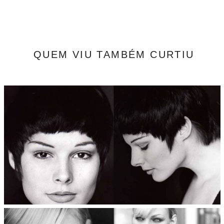
QUEM VIU TAMBÉM CURTIU