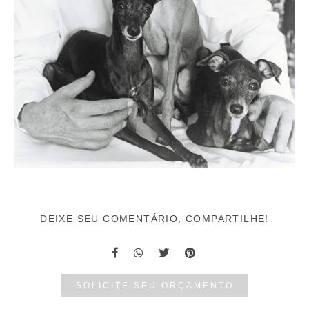
DEIXE SEU COMENTÁRIO, COMPARTILHE!
SOLICITE SEU ORÇAMENTO